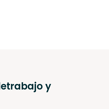
etrabajo y