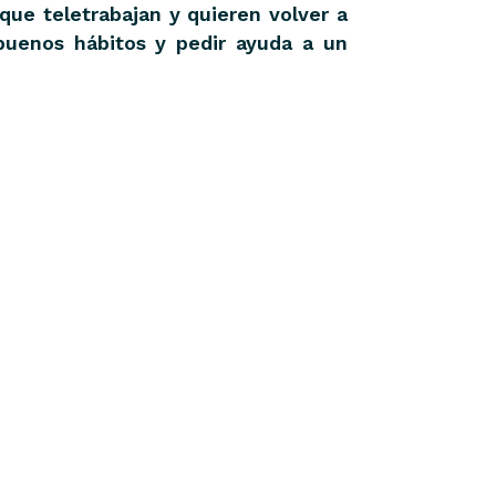
ue teletrabajan y quieren volver a
buenos hábitos y pedir ayuda a un