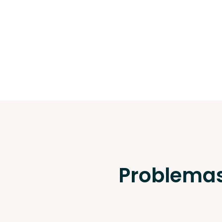
Problemas