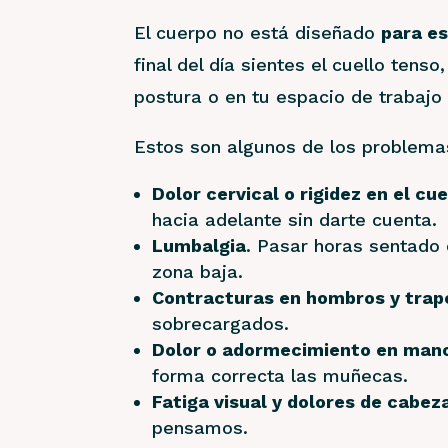
El cuerpo no está diseñado
para e
final del día sientes el cuello ten
postura o en tu espacio de trabajo
Estos son algunos de los problema
Dolor cervical o rigidez en el cue
hacia adelante sin darte cuenta.
Lumbalgia
. Pasar horas sentado
zona baja.
Contracturas en hombros y trap
sobrecargados.
Dolor o adormecimiento en man
forma correcta las muñecas.
Fatiga visual y dolores de cabez
pensamos.