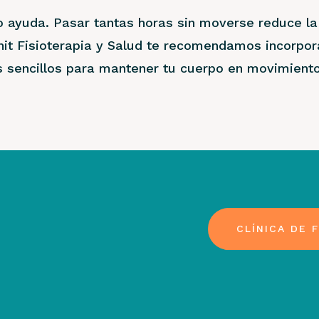
 ayuda. Pasar tantas horas sin moverse reduce la 
it Fisioterapia y Salud te recomendamos incorpora
s sencillos para mantener tu cuerpo en movimient
CLÍNICA DE 