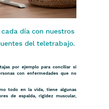
 cada día con nuestros
uentes del teletrabajo.
jas por ejemplo para conciliar si
 personas con enfermedades que no
mo todo en la vida, tiene algunas
res de espalda, rigidez muscular,