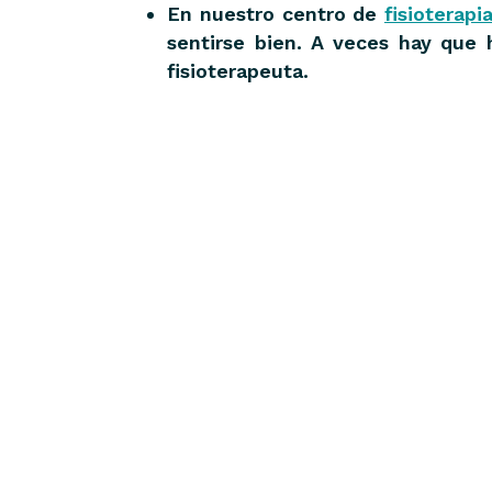
En nuestro centro de
fisioterap
sentirse bien. A veces hay que 
fisioterapeuta.