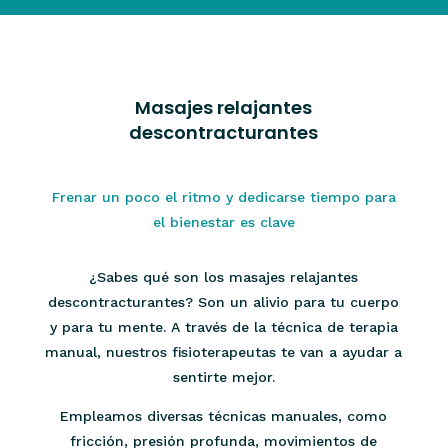
Masajes relajantes
descontracturantes
Frenar un poco el ritmo y dedicarse tiempo para
el bienestar es clave
¿Sabes qué son los masajes relajantes
descontracturantes? Son un alivio para tu cuerpo
y para tu mente. A través de la técnica de terapia
manual, nuestros fisioterapeutas te van a ayudar a
sentirte mejor.
Empleamos diversas técnicas manuales, como
fricción, presión profunda, movimientos de