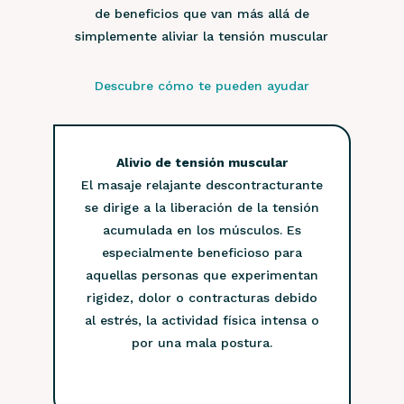
de beneficios que van más allá de
simplemente aliviar la tensión muscular
Descubre cómo te pueden ayudar
Alivio de tensión muscular
El masaje relajante descontracturante
se dirige a la liberación de la tensión
acumulada en los músculos. Es
especialmente beneficioso para
aquellas personas que experimentan
rigidez, dolor o contracturas debido
al estrés, la actividad física intensa o
por una mala postura.