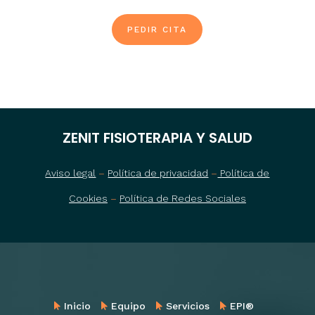
PEDIR CITA
ZENIT FISIOTERAPIA Y SALUD
Aviso legal
–
Política de privacidad
–
Política de
Cookies
–
Política de Redes Sociales
Inicio
Equipo
Servicios
EPI®