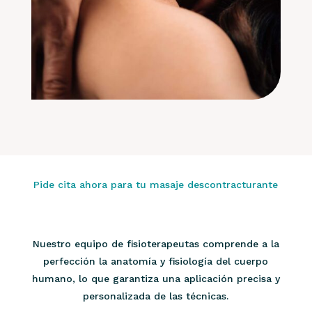
Pide cita ahora para tu masaje descontracturante
Nuestro equipo de fisioterapeutas comprende a la
perfección la anatomía y fisiología del cuerpo
humano, lo que garantiza una aplicación precisa y
personalizada de las técnicas.