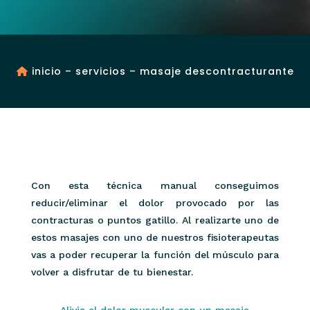
inicio
–
servicios
– masaje descontracturante
Con esta técnica manual conseguimos
reducir/eliminar el dolor provocado por las
contracturas o puntos gatillo. Al realizarte uno de
estos masajes con uno de nuestros fisioterapeutas
vas a poder recuperar la función del músculo para
volver a disfrutar de tu bienestar.