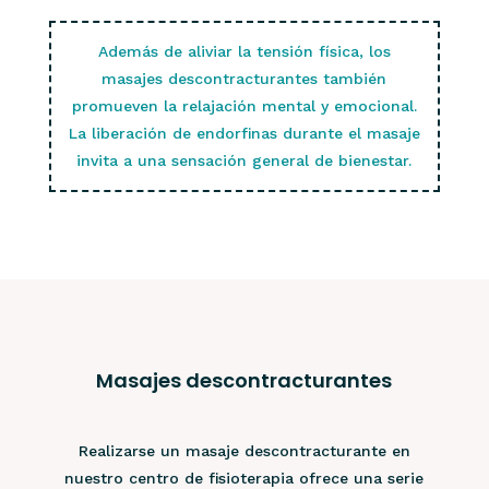
Además de aliviar la tensión física, los
masajes descontracturantes también
promueven la relajación mental y emocional.
La liberación de endorfinas durante el masaje
invita a una sensación general de bienestar.
Masajes descontracturantes
Realizarse un masaje descontracturante en
nuestro centro de fisioterapia ofrece una serie