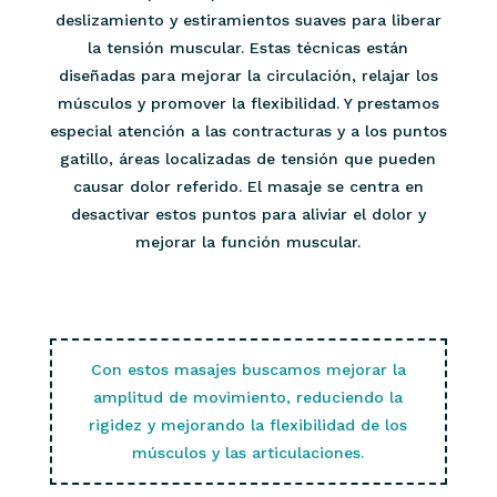
deslizamiento y estiramientos suaves para liberar
la tensión muscular. Estas técnicas están
diseñadas para mejorar la circulación, relajar los
músculos y promover la flexibilidad. Y prestamos
especial atención a las contracturas y a los puntos
gatillo, áreas localizadas de tensión que pueden
causar dolor referido. El masaje se centra en
desactivar estos puntos para aliviar el dolor y
mejorar la función muscular.
Con estos masajes buscamos mejorar la
amplitud de movimiento, reduciendo la
rigidez y mejorando la flexibilidad de los
músculos y las articulaciones.