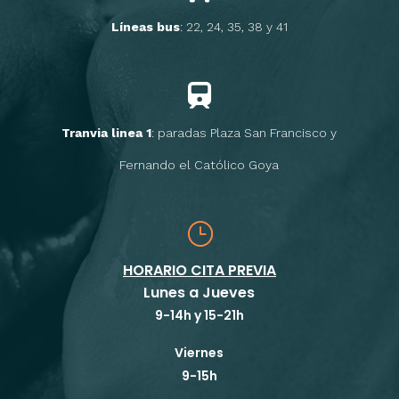
Líneas bus
: 22, 24, 35, 38 y 41
Tranvia linea 1
: paradas Plaza San Francisco y
Fernando el Católico Goya
}
HORARIO CITA PREVIA
Lunes a Jueves
9-14h y 15-21h
Viernes
9-15h