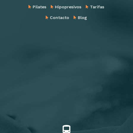
Pilates
Hipopresivos
Tarifas
Contacto
Blog