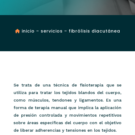
inicio
–
servicios
– fibrólisis diacutánea
Se trata de una técnica de fisioterapia que se
utiliza para tratar los tejidos blandos del cuerpo,
como músculos, tendones y ligamentos. Es una
forma de terapia manual que implica la aplicación
de presión controlada y movimientos repetitivos
sobre áreas específicas del cuerpo con el objetivo
de liberar adherencias y tensiones en los tejidos.