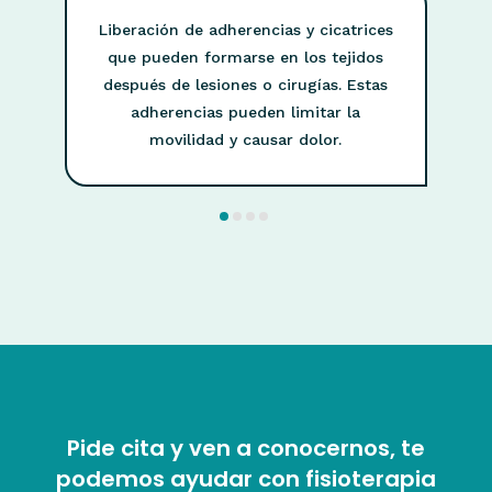
Liberación de adherencias y cicatrices
que pueden formarse en los tejidos
después de lesiones o cirugías. Estas
adherencias pueden limitar la
movilidad y causar dolor.
Pide cita y ven a conocernos, te
podemos ayudar con fisioterapia