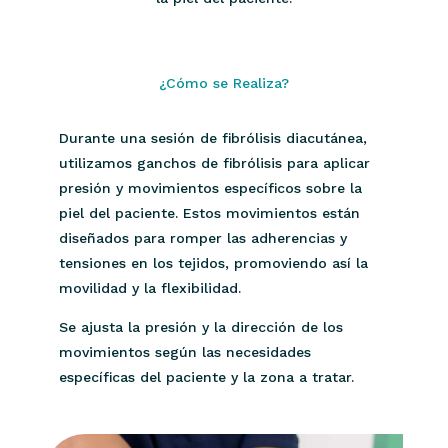
¿Cómo se Realiza?
Durante una sesión de fibrólisis diacutánea,
utilizamos ganchos de fibrólisis para aplicar
presión y movimientos específicos sobre la
piel del paciente. Estos movimientos están
diseñados para romper las adherencias y
tensiones en los tejidos, promoviendo así la
movilidad y la flexibilidad.
Se ajusta la presión y la dirección de los
movimientos según las necesidades
específicas del paciente y la zona a tratar.