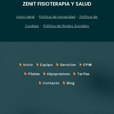
ZENIT FISIOTERAPIA Y SALUD
Aviso legal
–
Política de privacidad
–
Política de
Cookies
–
Política de Redes Sociales
Inicio
Equipo
Servicios
EPI®
Pilates
Hipopresivos
Tarifas
Contacto
Blog