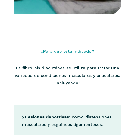
¿Para qué está indicado?
La fibrólisis diacutánea se utiliza para tratar una
variedad de condiciones musculares y articulares,
incluyendo:
Lesiones deportivas
: como distensiones
musculares y esguinces ligamentosos.