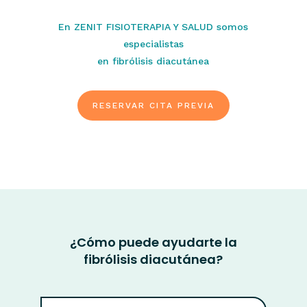
En ZENIT FISIOTERAPIA Y SALUD somos
especialistas
en fibrólisis diacutánea
RESERVAR CITA PREVIA
¿Cómo puede ayudarte la
fibrólisis diacutánea?