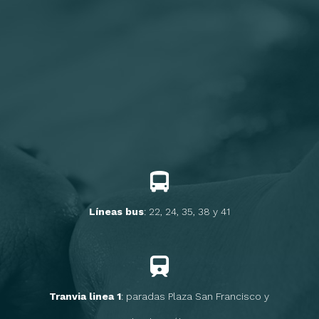
Líneas bus
: 22, 24, 35, 38 y 41
Tranvia linea 1
: paradas Plaza San Francisco y