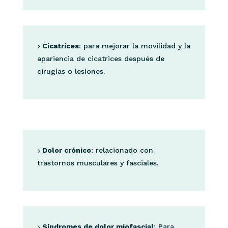
Cicatrices
: para mejorar la movilidad y la
apariencia de cicatrices después de
cirugías o lesiones.
Dolor crónico
: relacionado con
trastornos musculares y fasciales.
Síndromes de dolor miofascial
: Para