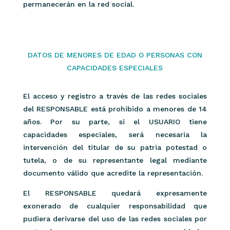
permanecerán en la red social.
DATOS DE MENORES DE EDAD O PERSONAS CON
CAPACIDADES ESPECIALES
El acceso y registro a través de las redes sociales
del RESPONSABLE está prohibido a menores de 14
años. Por su parte, si el USUARIO tiene
capacidades especiales, será necesaria la
intervención del titular de su patria potestad o
tutela, o de su representante legal mediante
documento válido que acredite la representación.
El RESPONSABLE quedará expresamente
exonerado de cualquier responsabilidad que
pudiera derivarse del uso de las redes sociales por