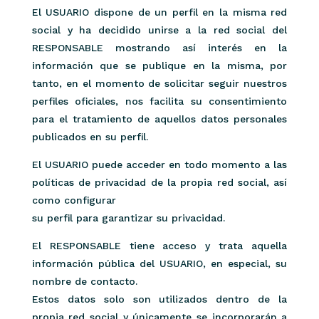
El USUARIO dispone de un perfil en la misma red
social y ha decidido unirse a la red social del
RESPONSABLE mostrando así interés en la
información que se publique en la misma, por
tanto, en el momento de solicitar seguir nuestros
perfiles oficiales, nos facilita su consentimiento
para el tratamiento de aquellos datos personales
publicados en su perfil.
El USUARIO puede acceder en todo momento a las
políticas de privacidad de la propia red social, así
como configurar
su perfil para garantizar su privacidad.
El RESPONSABLE tiene acceso y trata aquella
información pública del USUARIO, en especial, su
nombre de contacto.
Estos datos solo son utilizados dentro de la
propia red social y únicamente se incorporarán a