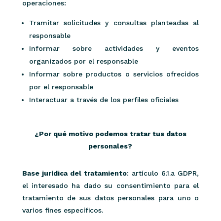
operaciones:
Tramitar solicitudes y consultas planteadas al
responsable
Informar sobre actividades y eventos
organizados por el responsable
Informar sobre productos o servicios ofrecidos
por el responsable
Interactuar a través de los perfiles oficiales
¿Por qué motivo podemos tratar tus datos
personales?
Base jurídica del tratamiento
: artículo 6.1.a GDPR,
el interesado ha dado su consentimiento para el
tratamiento de sus datos personales para uno o
varios fines específicos.