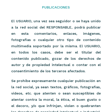
PUBLICACIONES
El USUARIO, una vez sea seguidor o se haya unido
a la red social del RESPONSABLE, podrá publicar
en esta comentarios, enlaces, imágenes,
fotografías o cualquier otro tipo de contenido
multimedia soportado por la misma. El USUARIO,
en todos los casos, debe ser el titular del
contenido publicado, gozar de los derechos de
autor y de propiedad intelectual o contar con el
consentimiento de los terceros afectados.
Se prohíbe expresamente cualquier publicación en
la red social, ya sean textos, gráficos, fotografías,
vídeos, etc. que atenten o sean susceptibles de
atentar contra la moral, la ética, el buen gusto o
el decoro, y/o que infrinjan, violen o quebranten