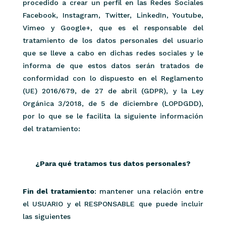
procedido a crear un perfil en las Redes Sociales
Facebook, Instagram, Twitter, LinkedIn, Youtube,
Vimeo y Google+, que es el responsable del
tratamiento de los datos personales del usuario
que se lleve a cabo en dichas redes sociales y le
informa de que estos datos serán tratados de
conformidad con lo dispuesto en el Reglamento
(UE) 2016/679, de 27 de abril (GDPR), y la Ley
Orgánica 3/2018, de 5 de diciembre (LOPDGDD),
por lo que se le facilita la siguiente información
del tratamiento:
¿Para qué tratamos tus datos personales?
Fin del tratamiento
: mantener una relación entre
el USUARIO y el RESPONSABLE que puede incluir
las siguientes