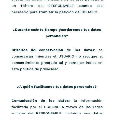
un fichero del RESPONSABLE cuando sea
necesario para tramitar la petición del USUARIO.
¿Durante cuánto tiempo guardaremos tus datos
personales?
Criterios de conservación de los datos
: se
conservarán mientras el USUARIO no revoque el
consentimiento prestado tal y como se indica en
esta política de privacidad.
¿A quién facilitamos tus datos personales?
Comunicación de los datos
: la información
facilitada por el USUARIO a través de las redes
sociales del RESPONSABLE, incluidos sus datos