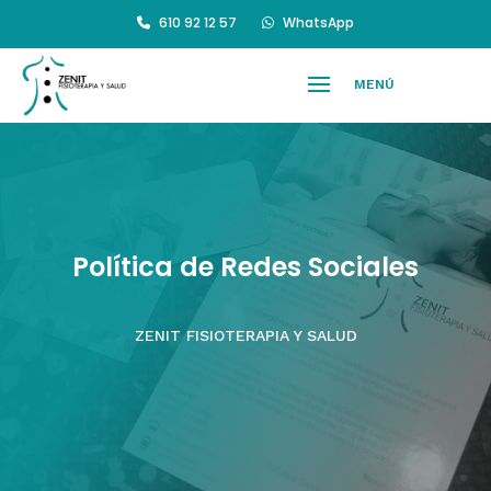
610 92 12 57
WhatsApp
Política de Redes Sociales
ZENIT FISIOTERAPIA Y SALUD