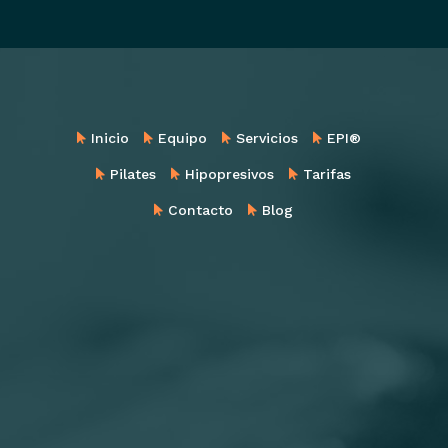
Inicio
Equipo
Servicios
EPI®
Pilates
Hipopresivos
Tarifas
Contacto
Blog