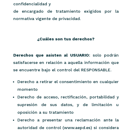
confidencialidad y
de encargado de tratamiento exigidos por la
normativa vigente de privacidad.
¿Cuáles son tus derechos?
Derechos que asisten al USUARIO
: solo podrán
satisfacerse en relación a aquella información que
se encuentre bajo el control del RESPONSABLE.
Derecho a retirar el consentimiento en cualquier
momento
Derecho de acceso, rectificación, portabilidad y
supresión de sus datos, y de limitación u
oposición a su tratamiento
Derecho a presentar una reclamación ante la
autoridad de control (www.aepd.es) si considera