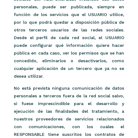
personales, puede ser publicada, siempre en
función de los servicios que el USUARIO utilice,
por lo que podrá quedar a disposición pública de
otros terceros usuarios de las redes sociales.
Desde el perfil de cada red social, el USUARIO
puede configurar qué información quiere hacer
pública en cada caso, ver los permisos que se han
concedido, eliminarlos o desactivarlos, como
cualquier aplicación de un tercero que ya no se
desea utilizar.
No está prevista ninguna comunicación de datos
personales a terceros fuera de la red social salvo,
si fuese imprescindible para el desarrollo y
ejecución de las finalidades del tratamiento, a
nuestros proveedores de servicios relacionados
con comunicaciones, con los cuales el
RESPONSABLE tiene suscritos los contratos de