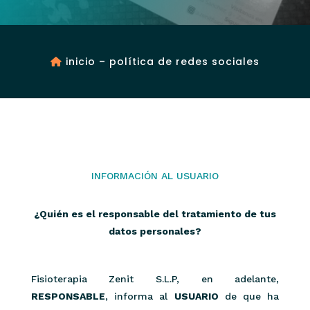
inicio
– política de redes sociales
INFORMACIÓN AL USUARIO
¿Quién es el responsable del tratamiento de tus
datos personales?
Fisioterapia Zenit S.L.P, en adelante,
RESPONSABLE
, informa al
USUARIO
de que ha