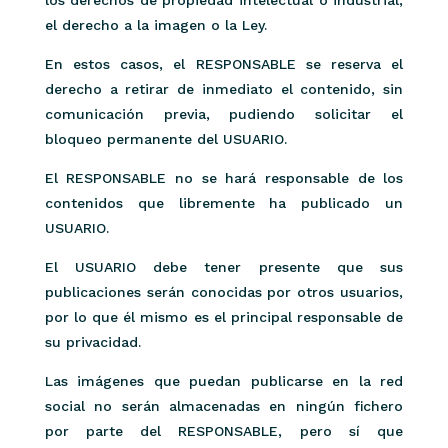
los derechos de propiedad intelectual o industrial,
el derecho a la imagen o la Ley.
En estos casos, el RESPONSABLE se reserva el
derecho a retirar de inmediato el contenido, sin
comunicación previa, pudiendo solicitar el
bloqueo permanente del USUARIO.
El RESPONSABLE no se hará responsable de los
contenidos que libremente ha publicado un
USUARIO.
El USUARIO debe tener presente que sus
publicaciones serán conocidas por otros usuarios,
por lo que él mismo es el principal responsable de
su privacidad.
Las imágenes que puedan publicarse en la red
social no serán almacenadas en ningún fichero
por parte del RESPONSABLE, pero sí que