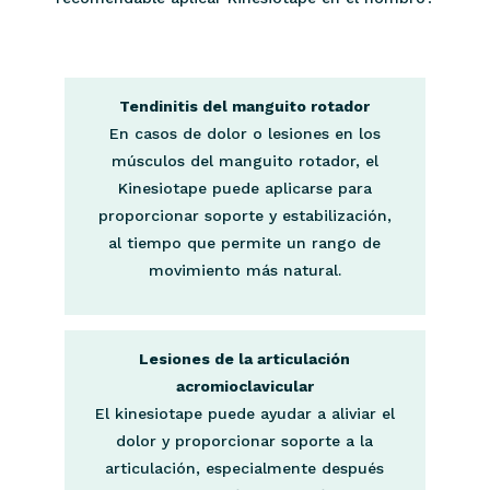
Tendinitis del manguito rotador
En casos de dolor o lesiones en los
músculos del manguito rotador, el
Kinesiotape puede aplicarse para
proporcionar soporte y estabilización,
al tiempo que permite un rango de
movimiento más natural.
Lesiones de la articulación
acromioclavicular
El kinesiotape puede ayudar a aliviar el
dolor y proporcionar soporte a la
articulación, especialmente después