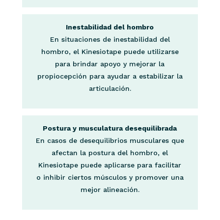
Inestabilidad del hombro
En situaciones de inestabilidad del
hombro, el Kinesiotape puede utilizarse
para brindar apoyo y mejorar la
propiocepción para ayudar a estabilizar la
articulación.
Postura y musculatura desequilibrada
En casos de desequilibrios musculares que
afectan la postura del hombro, el
Kinesiotape puede aplicarse para facilitar
o inhibir ciertos músculos y promover una
mejor alineación.