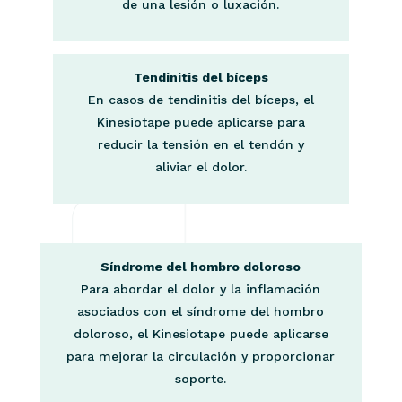
de una lesión o luxación.
Tendinitis del bíceps
En casos de tendinitis del bíceps, el
Kinesiotape puede aplicarse para
reducir la tensión en el tendón y
aliviar el dolor.
Síndrome del hombro doloroso
Para abordar el dolor y la inflamación
asociados con el síndrome del hombro
doloroso, el Kinesiotape puede aplicarse
para mejorar la circulación y proporcionar
soporte.