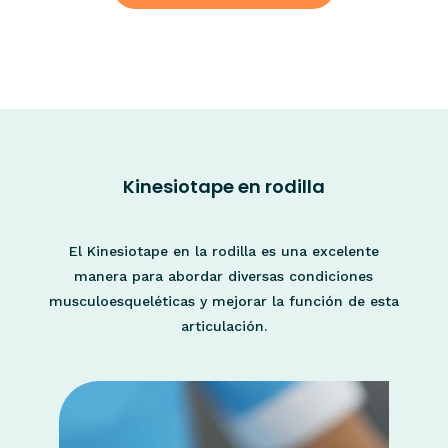
Kinesiotape en rodilla
El Kinesiotape en la rodilla es una excelente
manera para abordar diversas condiciones
musculoesqueléticas y mejorar la función de esta
articulación.