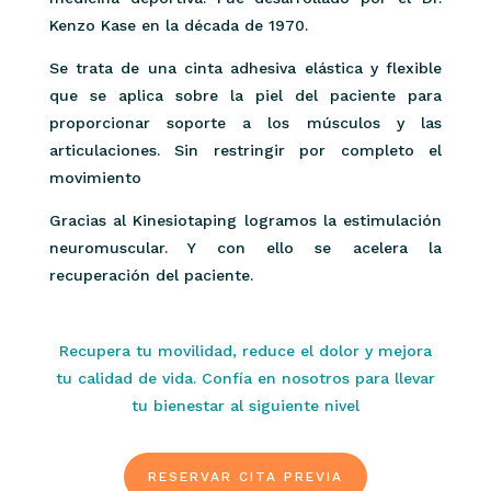
Kenzo Kase en la década de 1970.
Se trata de una cinta adhesiva elástica y flexible
que se aplica sobre la piel del paciente para
proporcionar soporte a los músculos y las
articulaciones. Sin restringir por completo el
movimiento
Gracias al Kinesiotaping logramos la estimulación
neuromuscular. Y con ello se acelera la
recuperación del paciente.
Recupera tu movilidad, reduce el dolor y mejora
tu calidad de vida. Confía en nosotros para llevar
tu bienestar al siguiente nivel
RESERVAR CITA PREVIA