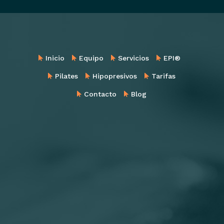
Inicio
Equipo
Servicios
EPI®
Pilates
Hipopresivos
Tarifas
Contacto
Blog