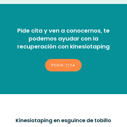
Pide cita y ven a conocernos, te
podemos ayudar con la
recuperación con kinesiotaping
PEDIR CITA
Kinesiotaping en esguince de tobillo