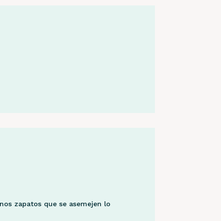
 unos zapatos que se asemejen lo