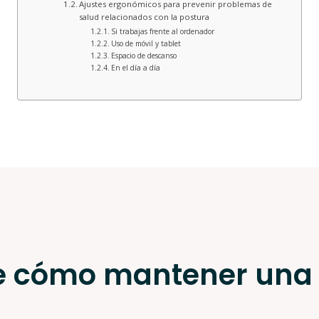
Ajustes ergonómicos para prevenir problemas de
salud relacionados con la postura
Si trabajas frente al ordenador
Uso de móvil y tablet
Espacio de descanso
En el día a día
e cómo mantener una