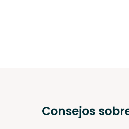
Consejos sobr