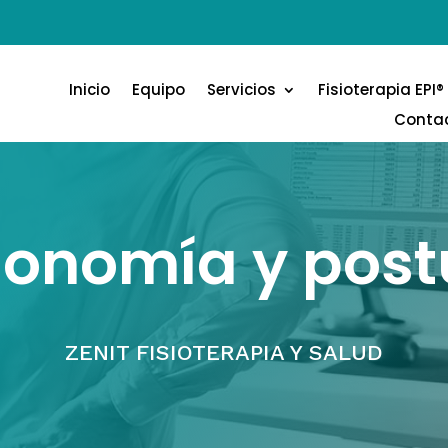
Inicio
Equipo
Servicios
Fisioterapia EPI®
Conta
gonomía y post
ZENIT FISIOTERAPIA Y SALUD