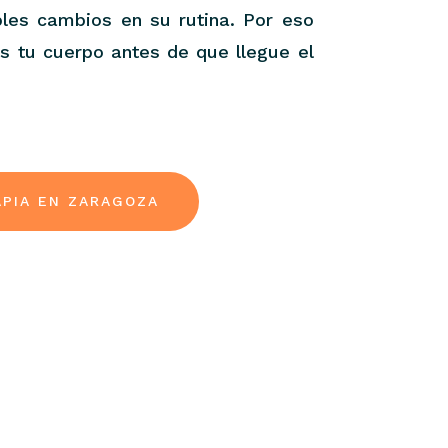
ples cambios en su rutina. Por eso
es tu cuerpo antes de que llegue el
APIA EN ZARAGOZA