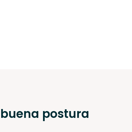
 buena postura