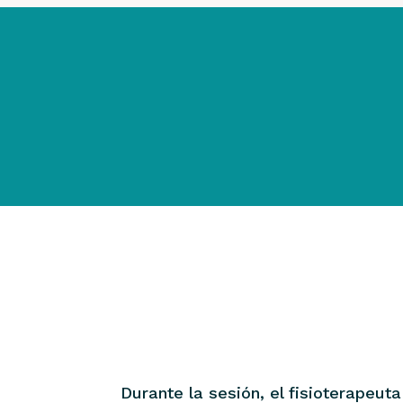
Durante la sesión, el fisioterapeut