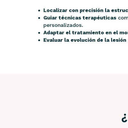
Localizar con precisión la estru
Guiar técnicas terapéuticas
como
personalizados.
Adaptar el tratamiento en el m
Evaluar la evolución de la lesión
¿