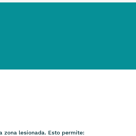
la zona lesionada. Esto permite: