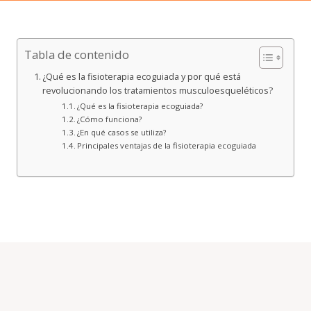
Tabla de contenido
¿Qué es la fisioterapia ecoguiada y por qué está
revolucionando los tratamientos musculoesqueléticos?
¿Qué es la fisioterapia ecoguiada?
¿Cómo funciona?
¿En qué casos se utiliza?
Principales ventajas de la fisioterapia ecoguiada