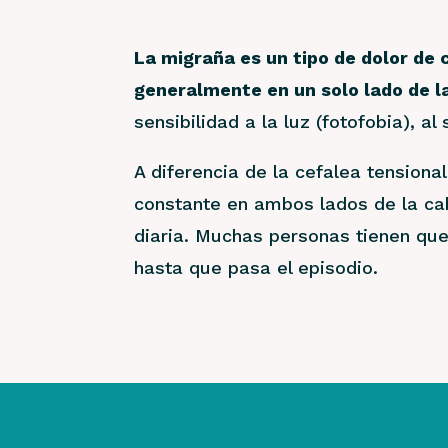
La migraña es un tipo de dolor de 
generalmente en un solo lado de l
sensibilidad a la luz (fotofobia), 
A diferencia de la cefalea tensiona
constante en ambos lados de la c
diaria. Muchas personas tienen que
hasta que pasa el episodio.