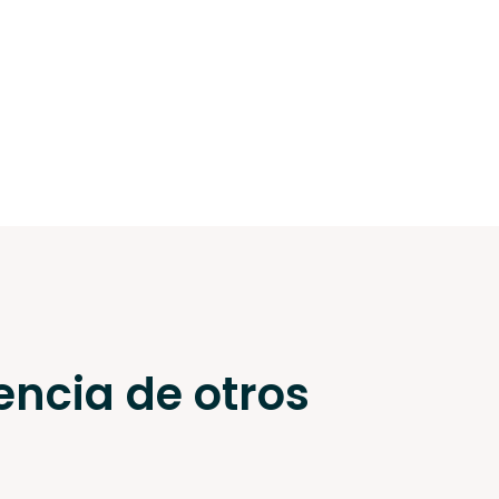
encia de otros