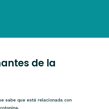
antes de la
 se sabe que está relacionada con
rotonina.