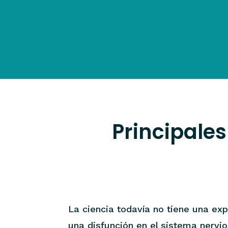
Principale
La ciencia todavía no tiene una exp
una disfunción en el sistema nervio