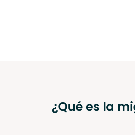
¿Qué es la mi