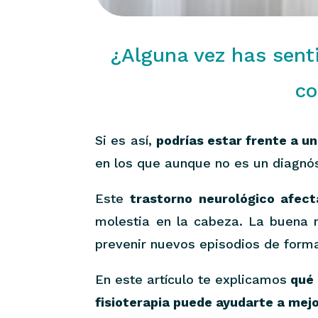
¿Alguna vez has sent
co
Si es así,
podrías estar frente a u
en los que aunque no es un diagnós
Este
trastorno neurológico afect
molestia en la cabeza. La buena no
prevenir nuevos episodios de form
En este artículo te explicamos
qué 
fisioterapia puede ayudarte a mejo